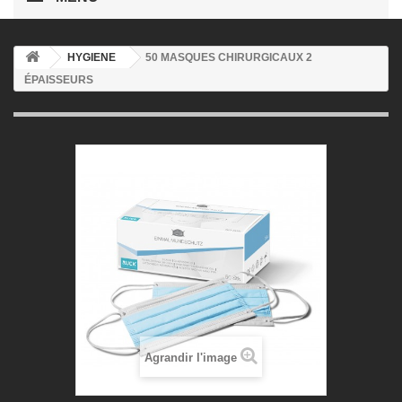
HYGIENE
50 MASQUES CHIRURGICAUX 2
ÉPAISSEURS
Agrandir l'image