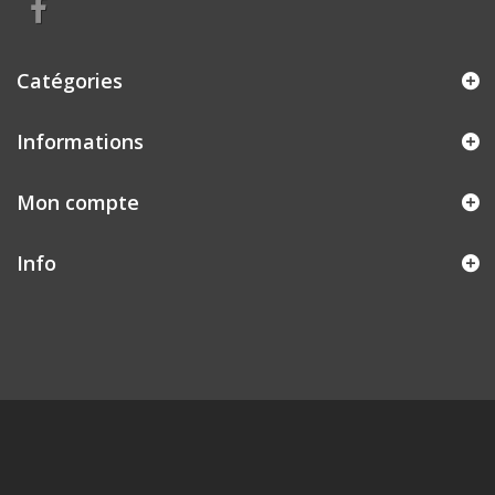
Catégories
Informations
Mon compte
Info