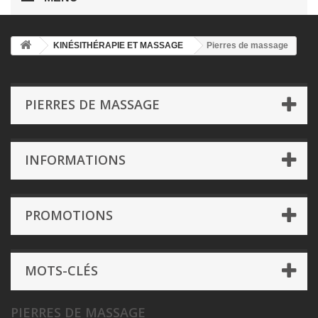
KINÉSITHÉRAPIE ET MASSAGE
Pierres de massage
PIERRES DE MASSAGE
INFORMATIONS
PROMOTIONS
MOTS-CLÉS
PIERRES DE MASSAGE