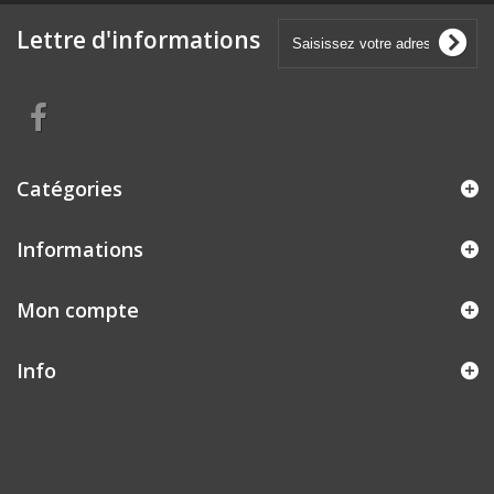
Lettre d'informations
Catégories
Informations
Mon compte
Info