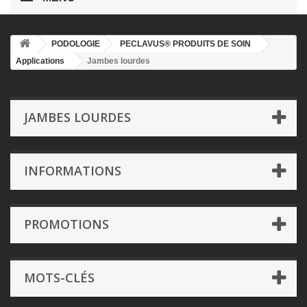
PODOLOGIE
PECLAVUS® PRODUITS DE SOIN
Applications
Jambes lourdes
JAMBES LOURDES
INFORMATIONS
PROMOTIONS
MOTS-CLÉS