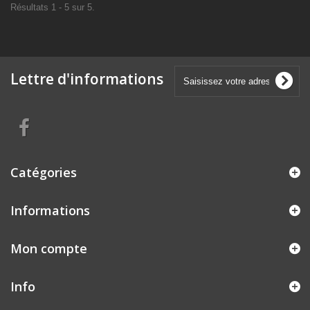
Résultats 1 - 5 sur 5.
Lettre d'informations
Catégories
Informations
Mon compte
Info