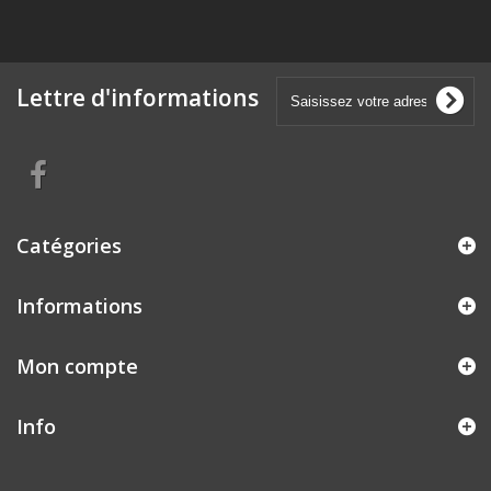
Lettre d'informations
Catégories
Informations
Mon compte
Info